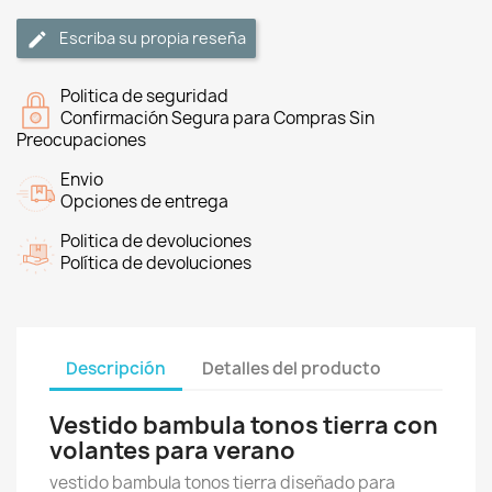
Escriba su propia reseña
Politica de seguridad
Confirmación Segura para Compras Sin
Preocupaciones
Envio
Opciones de entrega
Politica de devoluciones
Política de devoluciones
Descripción
Detalles del producto
Vestido bambula tonos tierra con
volantes para verano
vestido bambula tonos tierra diseñado para