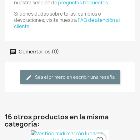
nuestra sección de
preguntas frecuentes
.
Si tienes dudas sobre tallas, cambios o
devoluciones, visita nuestra
FAQ de atención al
cliente
.
Comentarios (0)
Sea el primero en escribir una reseña
16 otros productos en la misma
categoría: