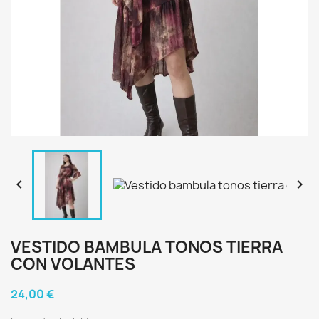


VESTIDO BAMBULA TONOS TIERRA
CON VOLANTES
24,00 €