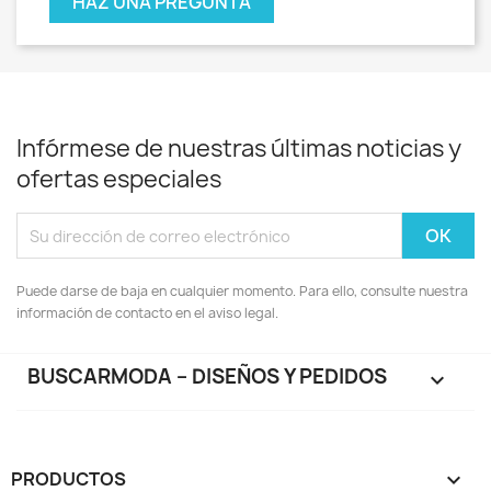
HAZ UNA PREGUNTA
Infórmese de nuestras últimas noticias y
ofertas especiales
Puede darse de baja en cualquier momento. Para ello, consulte nuestra
información de contacto en el aviso legal.
BUSCARMODA – DISEÑOS Y PEDIDOS

PRODUCTOS
