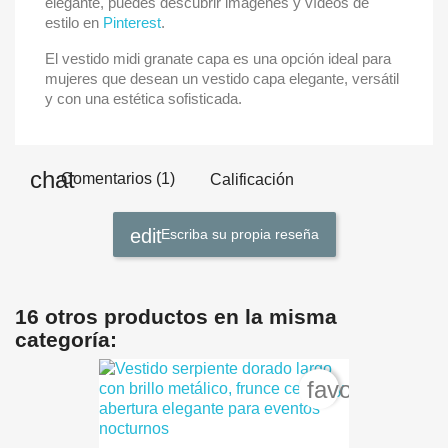
elegante, puedes descubrir imágenes y vídeos de
estilo en
Pinterest
.
El vestido midi granate capa es una opción ideal para
mujeres que desean un vestido capa elegante, versátil
y con una estética sofisticada.
Comentarios (1)
Calificación
Escriba su propia reseña
16 otros productos en la misma
categoría:
favorite_bord