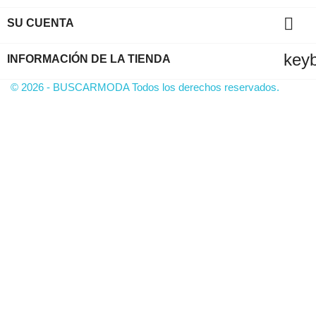

SU CUENTA
key
INFORMACIÓN DE LA TIENDA
© 2026 - BUSCARMODA Todos los derechos reservados.