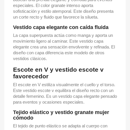
especiales. El color granate intenso aporta
sofisticación y estilo atemporal. Este diseño presenta
un corte recto y fluido que favorece la silueta.
Vestido capa elegante con caída fluida
La capa superpuesta actúa como manga y aporta un
movimiento ligero al caminar. Este vestido capa
elegante crea una sensación envolvente y refinada. El
diseño con capa diferencia este modelo de otros
vestidos clásicos.
Escote en V y vestido escote v
favorecedor
El escote en V estiliza visualmente el cuello y el torso.
Este vestido escote v equilibra el diseño recto con un
detalle femenino. Es un vestido capa elegante pensado
para eventos y ocasiones especiales.
Tejido elástico y vestido granate mujer
cómodo
El tejido de punto elástico se adapta al cuerpo con