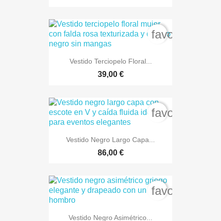
favorite_bord
Vestido Terciopelo Floral...
39,00 €
favorite_bord
Vestido Negro Largo Capa...
86,00 €
favorite_bord
Vestido Negro Asimétrico...