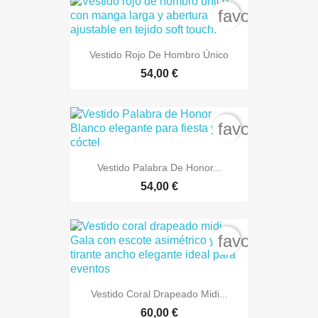
favorite_bord
Vestido Rojo De Hombro Único
54,00 €
favorite_bord
Vestido Palabra De Honor...
54,00 €
favorite_bord
Vestido Coral Drapeado Midi...
60,00 €