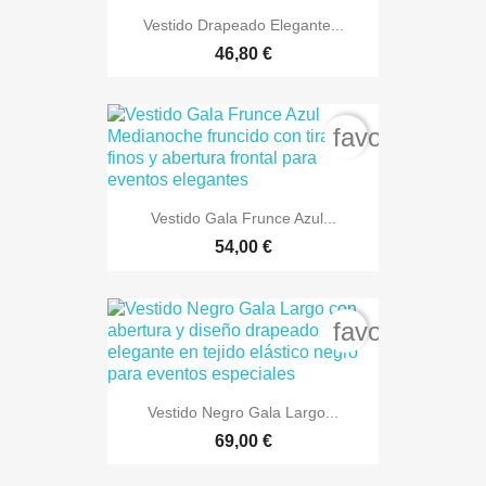
Vestido Drapeado Elegante...
46,80 €
favorite_bord
Vestido Gala Frunce Azul...
54,00 €
favorite_bord
Vestido Negro Gala Largo...
69,00 €