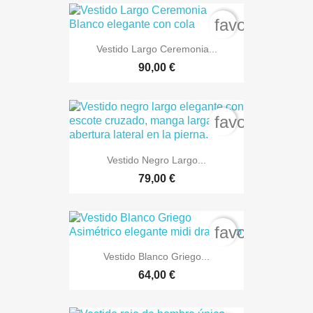
favorite_bord
Vestido Largo Ceremonia...
90,00 €
favorite_bord
Vestido Negro Largo...
79,00 €
favorite_bord
Vestido Blanco Griego...
64,00 €