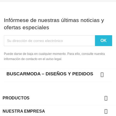
Infórmese de nuestras últimas noticias y
ofertas especiales
Puede darse de baja en cualquier momento. Para ello, consulte nuestra
información de contacto en el aviso legal.
BUSCARMODA – DISEÑOS Y PEDIDOS


PRODUCTOS

NUESTRA EMPRESA