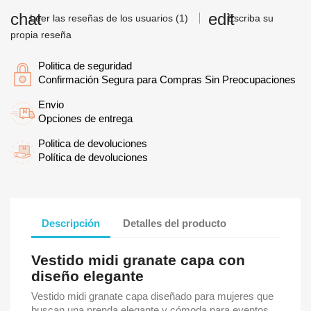
Leer las reseñas de los usuarios (1)
Escriba su
propia reseña
Politica de seguridad
Confirmación Segura para Compras Sin Preocupaciones
Envio
Opciones de entrega
Politica de devoluciones
Política de devoluciones
Descripción
Detalles del producto
Vestido midi granate capa con
diseño elegante
Vestido midi granate capa diseñado para mujeres que
buscan una prenda elegante y cómoda para eventos