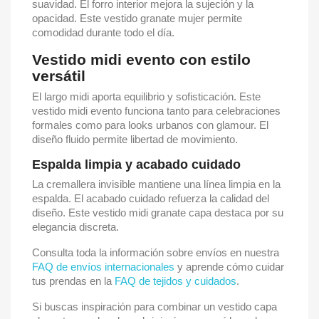
suavidad. El forro interior mejora la sujeción y la
opacidad. Este vestido granate mujer permite
comodidad durante todo el día.
Vestido midi evento con estilo
versátil
El largo midi aporta equilibrio y sofisticación. Este
vestido midi evento funciona tanto para celebraciones
formales como para looks urbanos con glamour. El
diseño fluido permite libertad de movimiento.
Espalda limpia y acabado cuidado
La cremallera invisible mantiene una línea limpia en la
espalda. El acabado cuidado refuerza la calidad del
diseño. Este vestido midi granate capa destaca por su
elegancia discreta.
Consulta toda la información sobre envíos en nuestra
FAQ de envíos internacionales
y aprende cómo cuidar
tus prendas en la
FAQ de tejidos y cuidados
.
Si buscas inspiración para combinar un vestido capa