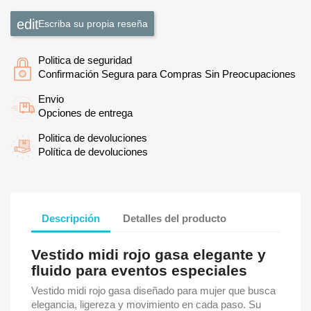
Escriba su propia reseña
Politica de seguridad
Confirmación Segura para Compras Sin Preocupaciones
Envio
Opciones de entrega
Politica de devoluciones
Política de devoluciones
Descripción
Detalles del producto
Vestido midi rojo gasa elegante y
fluido para eventos especiales
Vestido midi rojo gasa diseñado para mujer que busca
elegancia, ligereza y movimiento en cada paso. Su