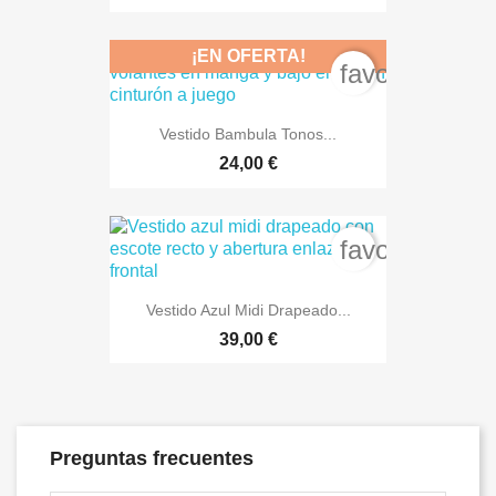
¡EN OFERTA!
favorite_bord
Vestido Bambula Tonos...
24,00 €
favorite_bord
Vestido Azul Midi Drapeado...
39,00 €
Preguntas frecuentes