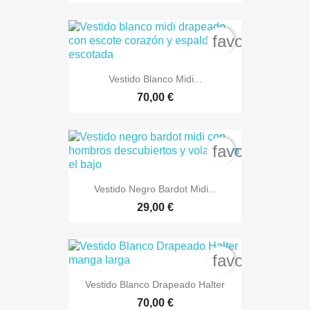
favorite_bord
Vestido Blanco Midi...
70,00 €
favorite_bord
Vestido Negro Bardot Midi...
29,00 €
favorite_bord
Vestido Blanco Drapeado Halter
70,00 €