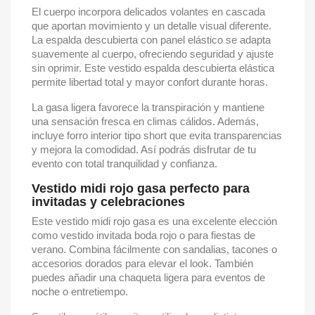
El cuerpo incorpora delicados volantes en cascada
que aportan movimiento y un detalle visual diferente.
La espalda descubierta con panel elástico se adapta
suavemente al cuerpo, ofreciendo seguridad y ajuste
sin oprimir. Este vestido espalda descubierta elástica
permite libertad total y mayor confort durante horas.
La gasa ligera favorece la transpiración y mantiene
una sensación fresca en climas cálidos. Además,
incluye forro interior tipo short que evita transparencias
y mejora la comodidad. Así podrás disfrutar de tu
evento con total tranquilidad y confianza.
Vestido midi rojo gasa perfecto para
invitadas y celebraciones
Este vestido midi rojo gasa es una excelente elección
como vestido invitada boda rojo o para fiestas de
verano. Combina fácilmente con sandalias, tacones o
accesorios dorados para elevar el look. También
puedes añadir una chaqueta ligera para eventos de
noche o entretiempo.