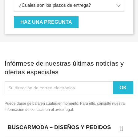
¿Cuáles son los plazos de entrega?
HAZ UNA PREGUNTA
Infórmese de nuestras últimas noticias y
ofertas especiales
Puede darse de baja en cualquier momento. Para ello, consulte nuestra
información de contacto en el aviso legal.
BUSCARMODA – DISEÑOS Y PEDIDOS
