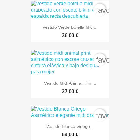
favorite_bord
Vestido Verde Botella Midi...
36,00 €
favorite_bord
Vestido Midi Animal Print...
37,00 €
favorite_bord
Vestido Blanco Griego...
64,00 €