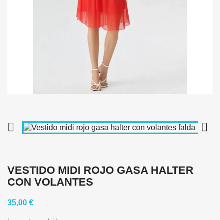


VESTIDO MIDI ROJO GASA HALTER
CON VOLANTES
35,00 €