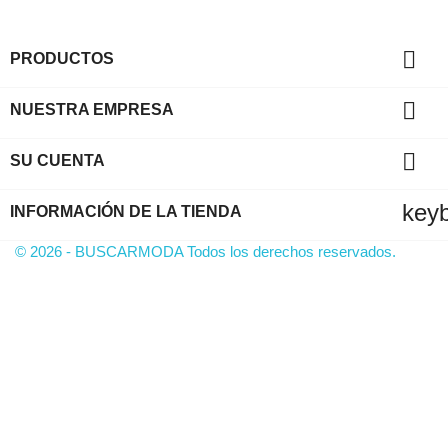

PRODUCTOS

NUESTRA EMPRESA

SU CUENTA
key
INFORMACIÓN DE LA TIENDA
© 2026 - BUSCARMODA Todos los derechos reservados.