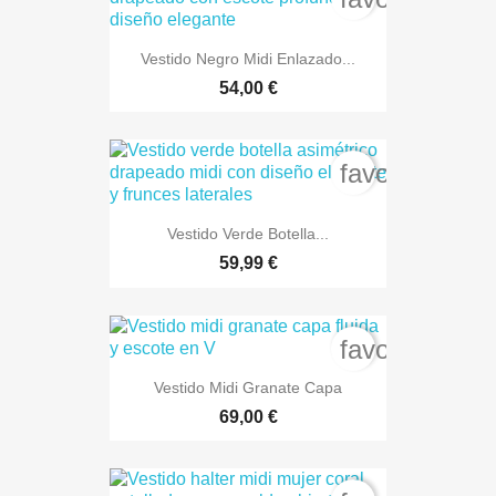
Vestido Negro Midi Enlazado...
54,00 €
favorite_bord
Vestido Verde Botella...
59,99 €
favorite_bord
Vestido Midi Granate Capa
69,00 €