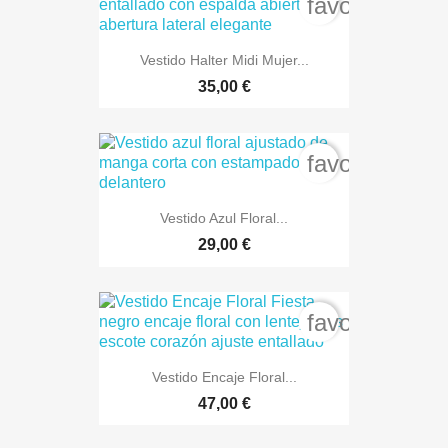
favorite_bord
Vestido Halter Midi Mujer...
35,00 €
favorite_bord
Vestido Azul Floral...
29,00 €
favorite_bord
Vestido Encaje Floral...
47,00 €