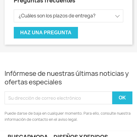
Preguntas frecuentes
¿Cuáles son los plazos de entrega?
HAZ UNA PREGUNTA
Infórmese de nuestras últimas noticias y
ofertas especiales
Puede darse de baja en cualquier momento. Para ello, consulte nuestra
información de contacto en el aviso legal.