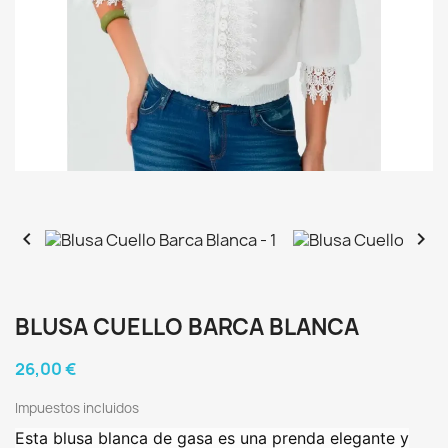


BLUSA CUELLO BARCA BLANCA
26,00 €
Impuestos incluidos
Esta blusa blanca de gasa es una prenda elegante y