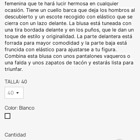
femenina que te hará lucir hermosa en cualquier
ocasión. Tiene un cuello barca que deja los hombros al
descubierto y un escote recogido con elástico que se
cierra con un lazo delante. La blusa está tuneada con
una tira bordada delante y en los puños, que le dan un
toque de estilo y originalidad. La parte delantera está
forrada para mayor comodidad y la parte baja está
fruncida con elástico para ajustarse a tu figura.
Combina esta blusa con unos pantalones vaqueros o
una falda y unos zapatos de tacón y estarás lista para
triunfar.
TALLA: 40
Color: Blanco
Blanco
Cantidad